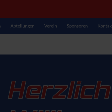
n
Abteilungen
Verein
Sponsoren
Kontak