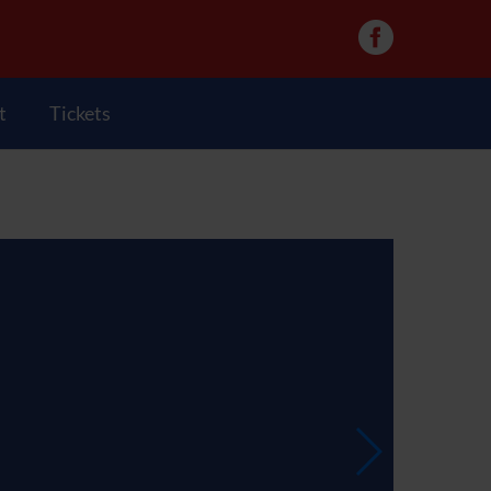
t
Tickets