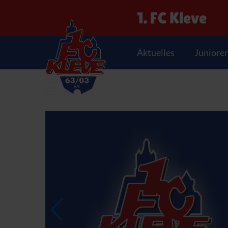
1. FC Kleve
Aktuelles
Juniore